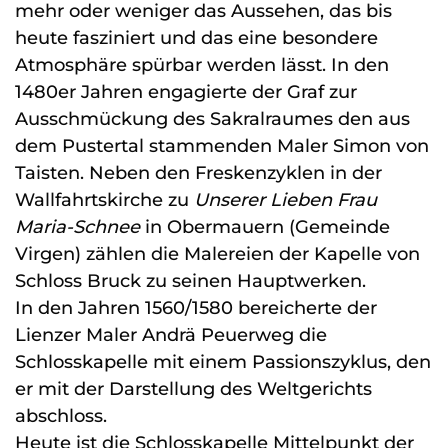
mehr oder weniger das Aussehen, das bis
heute fasziniert und das eine besondere
Atmosphäre spürbar werden lässt. In den
1480er Jahren engagierte der Graf zur
Ausschmückung des Sakralraumes den aus
dem Pustertal stammenden Maler Simon von
Taisten. Neben den Freskenzyklen in der
Wallfahrtskirche zu
Unserer Lieben Frau
Maria-Schnee
in Obermauern (Gemeinde
Virgen) zählen die Malereien der Kapelle von
Schloss Bruck zu seinen Hauptwerken.
In den Jahren 1560/1580 bereicherte der
Lienzer Maler Andrä Peuerweg die
Schlosskapelle mit einem Passionszyklus, den
er mit der Darstellung des Weltgerichts
abschloss.
Heute ist die Schlosskapelle Mittelpunkt der