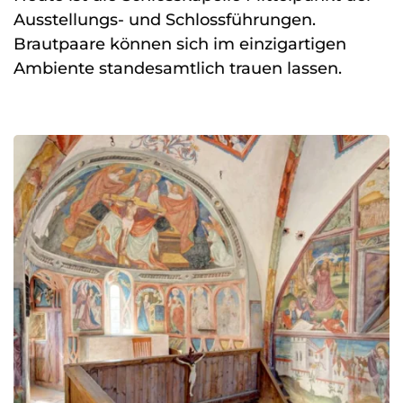
Ausstellungs- und Schlossführungen.
Brautpaare können sich im einzigartigen
Ambiente standesamtlich trauen lassen.