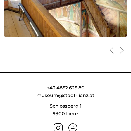
+43 4852 625 80
museum@stadt-lienz.at
Schlossberg 1
9900 Lienz