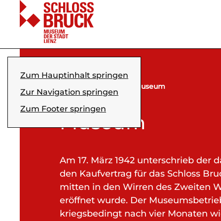
Zum Hauptinhalt springen
Über Schloss Bruck
Museum
Zur Navigation springen
Zum Footer springen
Museum
Am 17. März 1942 unterschrieb der 
den Kaufvertrag für das Schloss Bru
mitten in den Wirren des Zweiten We
eröffnet wurde. Der Museumsbetrieb
kriegsbedingt nach vier Monaten wi