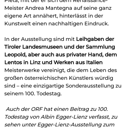
Pieta, mit der er sich dem Renaissance-
Meister Andrea Mantegna auf seine ganz
eigene Art annähert, hinterlässt in der
Kunstwelt einen nachhaltigen Eindruck.
In der Ausstellung sind mit
Leihgaben der
Tiroler Landesmuseen und der Sammlung
Leopold, aber auch aus privater Hand, dem
Lentos in Linz und Werken aus Italien
Meisterwerke vereinigt, die dem Leben des
großen österreichischen Künstlers würdig
sind – eine einzigartige Sonderausstellung zu
seinem 100. Todestag.
Auch der ORF hat einen Beitrag zu 100.
Todestag von Albin Egger-Lienz verfasst, zu
sehen unter
Egger-Lienz-Ausstellung zum