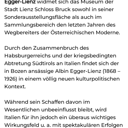
Egger-Lienz
widmet sich das Museum der
Stadt Lienz Schloss Bruck sowohl in seiner
Sonderausstellungsfläche als auch im
Sammlungsbereich den letzten Jahren des
Wegbereiters der Österreichischen Moderne.
Durch den Zusammenbruch des
Habsburgerreichs und der kriegsbedingten
Abtretung Südtirols an Italien findet sich der
in Bozen ansässige Albin Egger-Lienz (1868 –
1926) in einem völlig neuen kulturpolitischen
Kontext.
Während sein Schaffen davon im
Wesentlichen unbeeinflusst bleibt, wird
Italien für ihn jedoch ein überaus wichtiges
Wirkungsfeld u. a. mit spektakulären Erfolgen