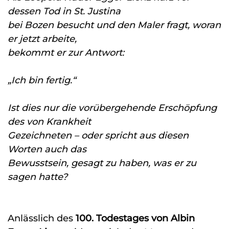
dessen Tod in St. Justina
bei Bozen besucht und den Maler fragt, woran
er jetzt arbeite,
bekommt er zur Antwort:
„Ich bin fertig.“
Ist dies nur die vorübergehende Erschöpfung
des von Krankheit
Gezeichneten – oder spricht aus diesen
Worten auch das
Bewusstsein, gesagt zu haben, was er zu
sagen hatte?
Anlässlich des
100. Todestages von Albin