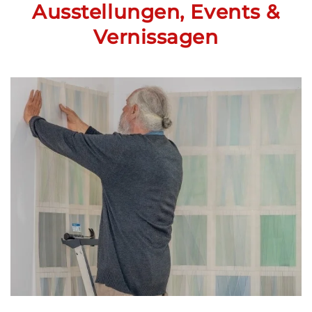
Ausstellungen, Events &
Vernissagen