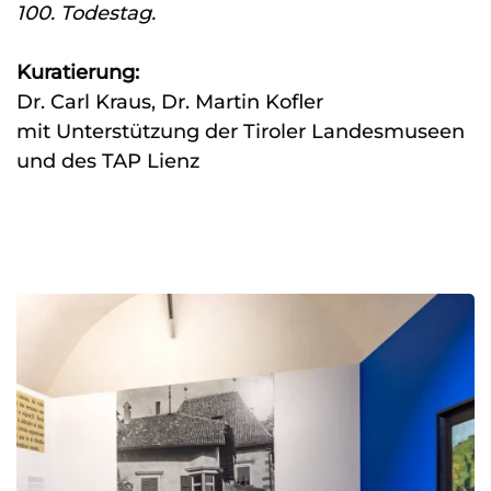
100. Todestag
.
Kuratierung:
Dr. Carl Kraus, Dr. Martin Kofler
mit Unterstützung der Tiroler Landesmuseen
und des TAP Lienz