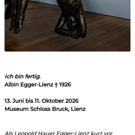
Ich bin fertig.
Albin Egger-Lienz † 1926
13. Juni bis 11. Oktober 2026
Museum Schloss Bruck, Lienz
Als Leopold Hauer Egger-Lienz kurz vor