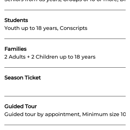
Students
Youth up to 18 years, Conscripts
Families
2 Adults + 2 Children up to 18 years
Season Ticket
Guided Tour
Guided tour by appointment, Minimum size 10 per