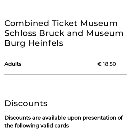
Combined Ticket Museum
Schloss Bruck and Museum
Burg Heinfels
Adults
€ 18.50
Discounts
Discounts are available upon presentation of
the following valid cards