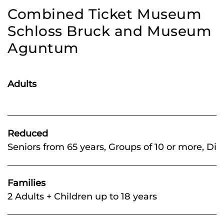
Combined Ticket Museum
Schloss Bruck and Museum
Aguntum
Adults
Reduced
Seniors from 65 years, Groups of 10 or more, Dis
Families
2 Adults + Children up to 18 years