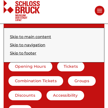
Visitor Information
Opening Hours & Tickets
Skip to main content
Skip to navigation
Opening Hours & Tickets
Skip to footer
Opening Hours
Tickets
Combination Tickets
Groups
Discounts
Accessibility