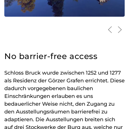
No barrier-free access
Schloss Bruck wurde zwischen 1252 und 1277
als Residenz der Görzer Grafen errichtet. Diese
dadurch vorgegebenen baulichen
Einschränkungen erlauben es uns
bedauerlicher Weise nicht, den Zugang zu
den Ausstellungsräumen barrierefrei zu
adaptieren. Die Ausstellungen breiten sich
auf drei Stockwerke der Burg aus, welche nur