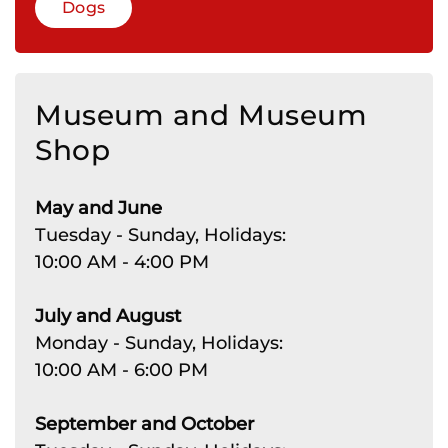
Dogs
Museum and Museum
Shop
May and June
Tuesday - Sunday, Holidays:
10:00 AM - 4:00 PM
July and August
Monday - Sunday, Holidays:
10:00 AM - 6:00 PM
September and October