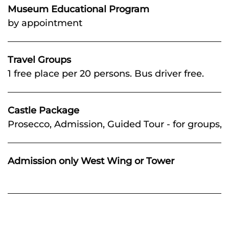
Museum Educational Program
by appointment
Travel Groups
1 free place per 20 persons. Bus driver free.
Castle Package
Prosecco, Admission, Guided Tour - for groups, 
Admission only West Wing or Tower