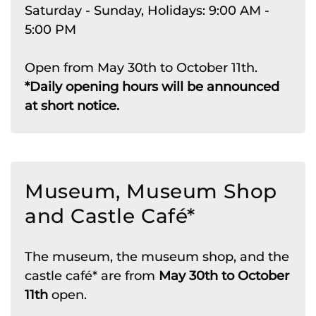
Saturday - Sunday, Holidays: 9:00 AM -
5:00 PM
Open from May 30th to October 11th.
*Daily opening hours will be announced
at short notice.
Museum, Museum Shop
and
Castle Café*
The museum, the museum shop, and the
castle café* are from
May 30th to October
11th
open.