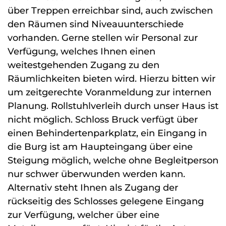
über Treppen erreichbar sind, auch zwischen
den Räumen sind Niveauunterschiede
vorhanden. Gerne stellen wir Personal zur
Verfügung, welches Ihnen einen
weitestgehenden Zugang zu den
Räumlichkeiten bieten wird. Hierzu bitten wir
um zeitgerechte Voranmeldung zur internen
Planung. Rollstuhlverleih durch unser Haus ist
nicht möglich. Schloss Bruck verfügt über
einen Behindertenparkplatz, ein Eingang in
die Burg ist am Haupteingang über eine
Steigung möglich, welche ohne Begleitperson
nur schwer überwunden werden kann.
Alternativ steht Ihnen als Zugang der
rückseitig des Schlosses gelegene Eingang
zur Verfügung, welcher über eine