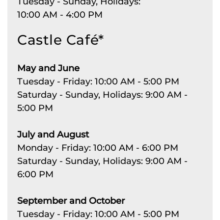
Tuesday - Sunday, Holidays:
10:00 AM - 4:00 PM
Castle Café*
May and June
Tuesday - Friday: 10:00 AM - 5:00 PM
Saturday - Sunday, Holidays: 9:00 AM -
5:00 PM
July and August
Monday - Friday: 10:00 AM - 6:00 PM
Saturday - Sunday, Holidays: 9:00 AM -
6:00 PM
September and October
Tuesday - Friday: 10:00 AM - 5:00 PM